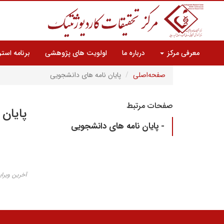
معرفی مرکز
درباره ما
اولویت های پژوهشی
برنامه است
صفحه‌اصلی
پایان نامه های دانشجویی
صفحات مرتبط
پایان
- پایان نامه های دانشجویی
آخرین ویرایش ۲۹ مه