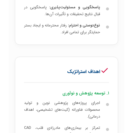
پاسخگویی و مسئولیت‌پذیری:
پاسخگویی در
قبال نتایج تحقیقات و تأثیرات آن‌ها.
نوع‌دوستی و احترام:
رفتار محترمانه و ایجاد بستر
حمایتگر برای تمامی افراد.
اهداف استراتژیک
۱. توسعه پژوهش و نوآوری
اجرای پروژه‌های پژوهشی نوین و تولید
محصولات فناورانه (کیت‌های تشخیصی، اهداف
درمانی).
تمرکز بر بیماری‌های مادرزادی قلب، CAD