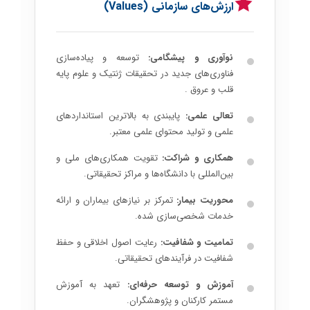
ارزش‌های سازمانی (Values)
نوآوری و پیشگامی:
توسعه و پیاده‌سازی
فناوری‌های جدید در تحقیقات ژنتیک و علوم پایه
قلب و عروق .
تعالی علمی:
پایبندی به بالاترین استانداردهای
علمی و تولید محتوای علمی معتبر.
همکاری و شراکت:
تقویت همکاری‌های ملی و
بین‌المللی با دانشگاه‌ها و مراکز تحقیقاتی.
محوریت بیمار:
تمرکز بر نیازهای بیماران و ارائه
خدمات شخصی‌سازی شده.
تمامیت و شفافیت:
رعایت اصول اخلاقی و حفظ
شفافیت در فرآیندهای تحقیقاتی.
آموزش و توسعه حرفه‌ای:
تعهد به آموزش
مستمر کارکنان و پژوهشگران.