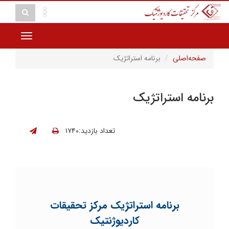
Toggle
vigation
صفحه‌اصلی
برنامه استراتژیک
برنامه استراتژیک
تعداد بازدید:۱۷۴۰
برنامه استراتژیک مرکز تحقیقات
کاردیوژنتیک