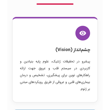
چشم‌انداز (Vision)
پیشرو در تحقیقات ژنتیک، علوم پایه بنیادین و
کاربردی در سیستم قلب و عروق جهت ارائه
راهکارهای نوین برای پیشگیری، تشخیص و درمان
بیماری‌های قلبی و عروقی از طریق رویکردهای مبتنی
بر ژنوم.