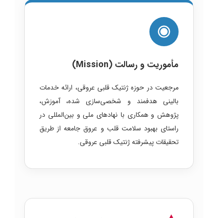
مأموریت و رسالت (Mission)
مرجعیت در حوزه ژنتیک قلبی عروقی، ارائه خدمات
بالینی هدفمند و شخصی‌سازی شده، آموزش،
پژوهش و همکاری با نهادهای ملی و بین‌المللی در
راستای بهبود سلامت قلب و عروق جامعه از طریق
تحقیقات پیشرفته ژنتیک قلبی عروقی.