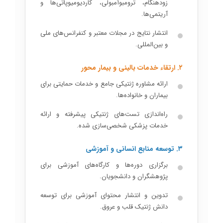
زودهنگام، ترومبوآمبولی، کاردیومیوپاتی‌ها و
آریتمی‌ها.
انتشار نتایج در مجلات معتبر و کنفرانس‌های ملی
و بین‌المللی.
۲. ارتقاء خدمات بالینی و بیمار محور
ارائه مشاوره ژنتیکی جامع و خدمات حمایتی برای
بیماران و خانواده‌ها.
راه‌اندازی تست‌های ژنتیکی پیشرفته و ارائه
خدمات پزشکی شخصی‌سازی شده.
۳. توسعه منابع انسانی و آموزشی
برگزاری دوره‌ها و کارگاه‌های آموزشی برای
پژوهشگران و دانشجویان.
تدوین و انتشار محتوای آموزشی برای توسعه
دانش ژنتیک قلب و عروق.