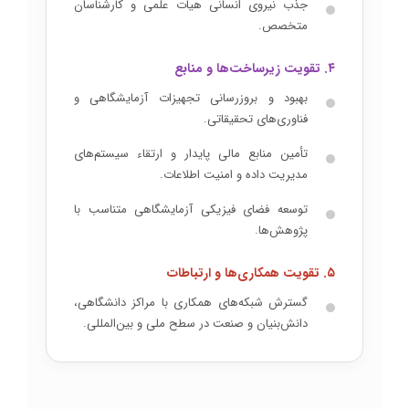
جذب نیروی انسانی هیات علمی و کارشناسان
متخصص.
۴. تقویت زیرساخت‌ها و منابع
بهبود و بروزرسانی تجهیزات آزمایشگاهی و
فناوری‌های تحقیقاتی.
تأمین منابع مالی پایدار و ارتقاء سیستم‌های
مدیریت داده و امنیت اطلاعات.
توسعه فضای فیزیکی آزمایشگاهی متناسب با
پژوهش‌ها.
۵. تقویت همکاری‌ها و ارتباطات
گسترش شبکه‌های همکاری با مراکز دانشگاهی،
دانش‌بنیان و صنعت در سطح ملی و بین‌المللی.