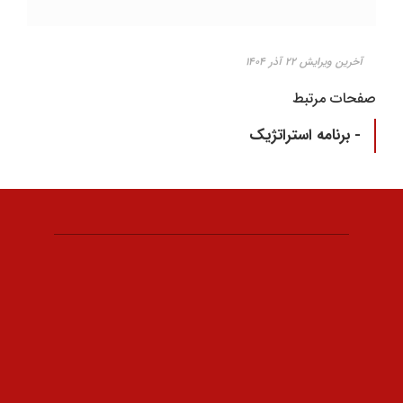
آخرین ویرایش ۲۲ آذر ۱۴۰۴
صفحات مرتبط
- برنامه استراتژیک