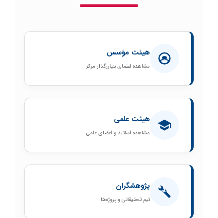
هیئت مؤسس
مشاهده اعضای بنیان‌گذار مرکز
هیئت علمی
مشاهده اساتید و اعضای علمی
پژوهشگران
تیم تحقیقاتی و پروژه‌ها