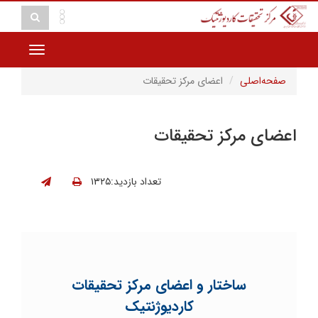
Toggle
vigation
صفحه‌اصلی
اعضای مرکز تحقیقات
اعضای مرکز تحقیقات
تعداد بازدید:۱۳۲۵
ساختار و اعضای مرکز تحقیقات
کاردیوژنتیک