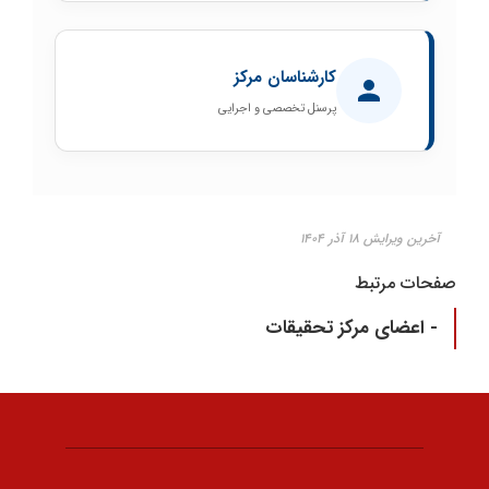
کارشناسان مرکز
پرسنل تخصصی و اجرایی
آخرین ویرایش ۱۸ آذر ۱۴۰۴
صفحات مرتبط
- اعضای مرکز تحقیقات